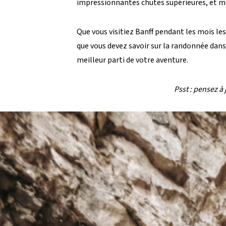
impressionnantes chutes supérieures, et même
Que vous visitiez Banff pendant les mois les
que vous devez savoir sur la randonnée dans
meilleur parti de votre aventure.
Psst : pensez à 