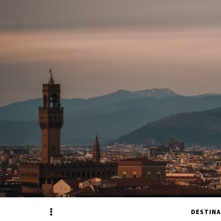
Sidebar
DESTINA