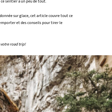
ce sentier a un peu de tout.
donnée sur glace, cet article couvre tout ce
mporter et des conseils pour tirer le
votre road trip!