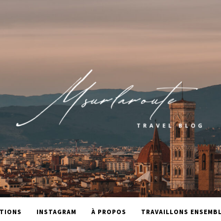
TIONS
INSTAGRAM
À PROPOS
TRAVAILLONS ENSEMBL