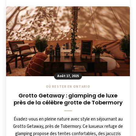
Août 17, 2025
OÙ RESTER EN ONTARIO
Grotto Getaway : glamping de luxe
près de la célèbre grotte de Tobermory
Évadez-vous en pleine nature avec style en séjournant au
Grotto Getaway, près de Tobermory. Ce luxueux refuge de
glamping propose des tentes confortables, des jacuzzis