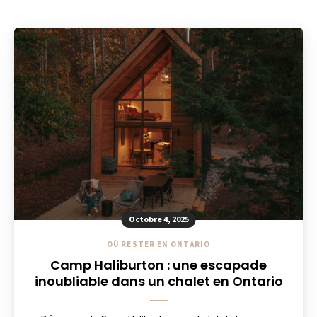
Octobre 4, 2025
OÙ RESTER EN ONTARIO
Camp Haliburton : une escapade
inoubliable dans un chalet en Ontario