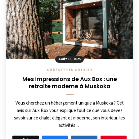
Août 15, 2025
OÙ RESTER EN ONTARIO
Mes impressions de Aux Box : une
retraite moderne à Muskoka
Vous cherchez un hébergement unique à Muskoka ? Cet
avis sur Aux Box vous explique tout ce que vous devez
savoir sur ce chalet élégant et moderne, son intérieur, les
activités …