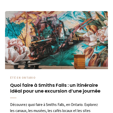
ÉTÉ EN ONTARIO
Quoi faire à Smiths Falls : un itinéraire
idéal pour une excursion d’une journée
Découvrez quoi faire à Smiths Falls, en Ontario. Explorez
les canaux, les musées, les cafés locaux et les sites