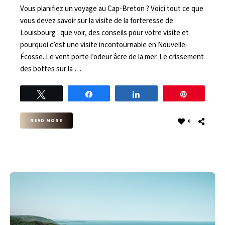
Vous planifiez un voyage au Cap-Breton ? Voici tout ce que
vous devez savoir sur la visite de la forteresse de
Louisbourg : que voir, des conseils pour votre visite et
pourquoi c’est une visite incontournable en Nouvelle-
Écosse. Le vent porte l’odeur âcre de la mer. Le crissement
des bottes sur la …
Tweet
Share
Share
Pin
READ MORE
0