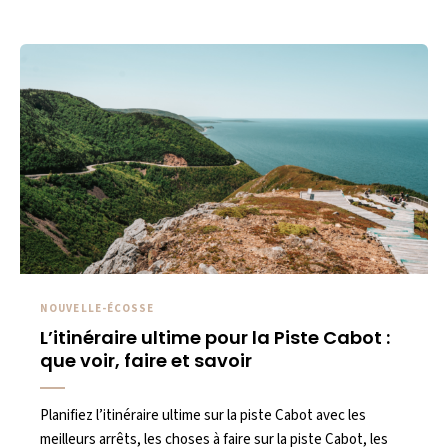
NOUVELLE-ÉCOSSE
L’itinéraire ultime pour la Piste Cabot :
que voir, faire et savoir
Planifiez l’itinéraire ultime sur la piste Cabot avec les
meilleurs arrêts, les choses à faire sur la piste Cabot, les