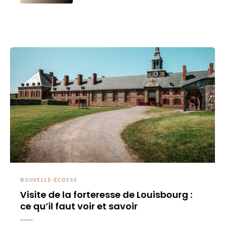
NOUVELLE-ÉCOSSE
Visite de la forteresse de Louisbourg :
ce qu’il faut voir et savoir