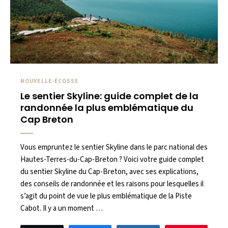
NOUVELLE-ÉCOSSE
Le sentier Skyline: guide complet de la
randonnée la plus emblématique du
Cap Breton
Vous empruntez le sentier Skyline dans le parc national des
Hautes-Terres-du-Cap-Breton ? Voici votre guide complet
du sentier Skyline du Cap-Breton, avec ses explications,
des conseils de randonnée et les raisons pour lesquelles il
s’agit du point de vue le plus emblématique de la Piste
Cabot. Il y a un moment …