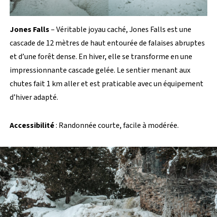
Jones Falls
– Véritable joyau caché, Jones Falls est une
cascade de 12 mètres de haut entourée de falaises abruptes
et d’une forêt dense. En hiver, elle se transforme en une
impressionnante cascade gelée. Le sentier menant aux
chutes fait 1 km aller et est praticable avec un équipement
d’hiver adapté.
Accessibilité
: Randonnée courte, facile à modérée.