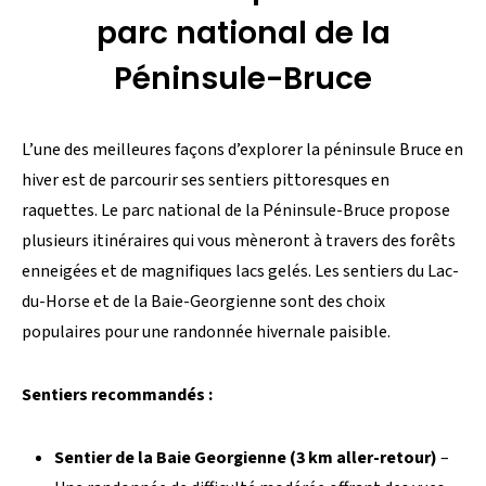
parc national de la
Péninsule-Bruce
L’une des meilleures façons d’explorer la péninsule Bruce en
hiver est de parcourir ses sentiers pittoresques en
raquettes. Le parc national de la Péninsule-Bruce propose
plusieurs itinéraires qui vous mèneront à travers des forêts
enneigées et de magnifiques lacs gelés. Les sentiers du Lac-
du-Horse et de la Baie-Georgienne sont des choix
populaires pour une randonnée hivernale paisible.
Sentiers recommandés :
Sentier de la Baie Georgienne (3 km aller-retour)
–