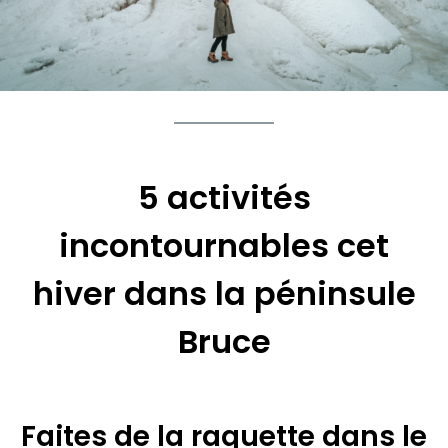
5 activités
incontournables cet
hiver dans la péninsule
Bruce
Faites de la raquette dans le