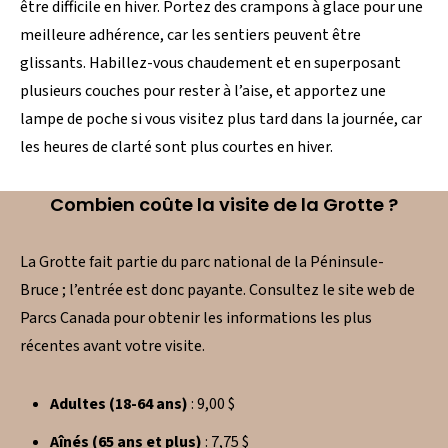
être difficile en hiver. Portez des crampons à glace pour une
meilleure adhérence, car les sentiers peuvent être
glissants. Habillez-vous chaudement et en superposant
plusieurs couches pour rester à l’aise, et apportez une
lampe de poche si vous visitez plus tard dans la journée, car
les heures de clarté sont plus courtes en hiver.
Combien coûte la visite de la Grotte ?
La Grotte fait partie du parc national de la Péninsule-
Bruce ; l’entrée est donc payante. Consultez le site web de
Parcs Canada pour obtenir les informations les plus
récentes avant votre visite.
Adultes (18-64 ans)
: 9,00 $
Aînés (65 ans et plus)
: 7,75 $