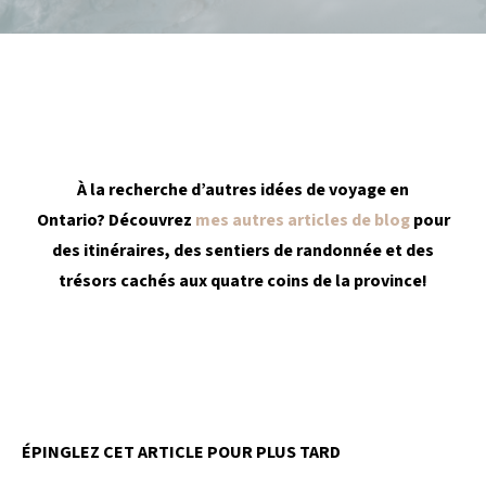
À la recherche d’autres idées de voyage en
Ontario? Découvrez
mes autres articles de blog
pour
des itinéraires, des sentiers de randonnée et des
trésors cachés aux quatre coins de la province!
ÉPINGLEZ CET ARTICLE POUR PLUS TARD