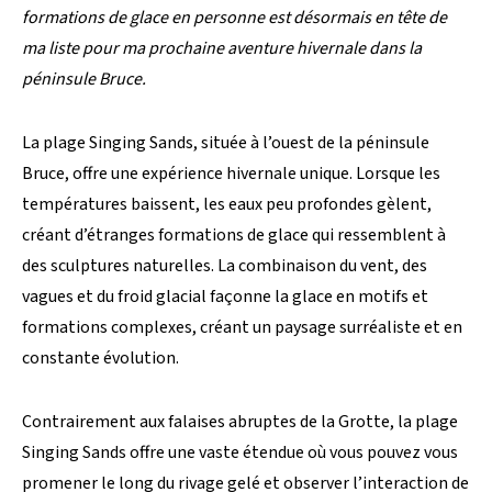
formations de glace en personne est désormais en tête de
ma liste pour ma prochaine aventure hivernale dans la
péninsule Bruce.
La plage Singing Sands, située à l’ouest de la péninsule
Bruce, offre une expérience hivernale unique. Lorsque les
températures baissent, les eaux peu profondes gèlent,
créant d’étranges formations de glace qui ressemblent à
des sculptures naturelles. La combinaison du vent, des
vagues et du froid glacial façonne la glace en motifs et
formations complexes, créant un paysage surréaliste et en
constante évolution.
Contrairement aux falaises abruptes de la Grotte, la plage
Singing Sands offre une vaste étendue où vous pouvez vous
promener le long du rivage gelé et observer l’interaction de