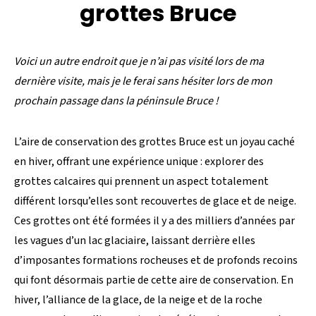
grottes Bruce
Voici un autre endroit que je n’ai pas visité lors de ma
dernière visite, mais je le ferai sans hésiter lors de mon
prochain passage dans la péninsule Bruce !
L’aire de conservation des grottes Bruce est un joyau caché
en hiver, offrant une expérience unique : explorer des
grottes calcaires qui prennent un aspect totalement
différent lorsqu’elles sont recouvertes de glace et de neige.
Ces grottes ont été formées il y a des milliers d’années par
les vagues d’un lac glaciaire, laissant derrière elles
d’imposantes formations rocheuses et de profonds recoins
qui font désormais partie de cette aire de conservation. En
hiver, l’alliance de la glace, de la neige et de la roche