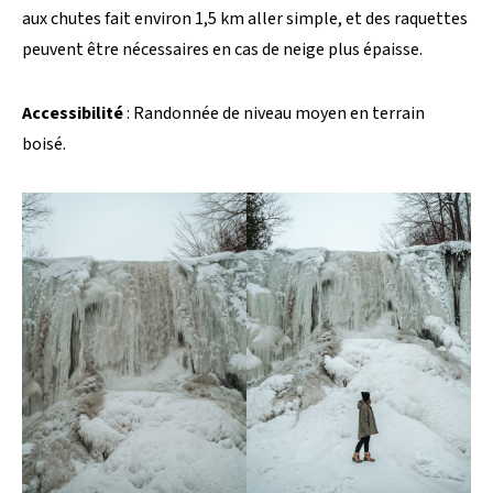
aux chutes fait environ 1,5 km aller simple, et des raquettes
peuvent être nécessaires en cas de neige plus épaisse.
Accessibilité
: Randonnée de niveau moyen en terrain
boisé.