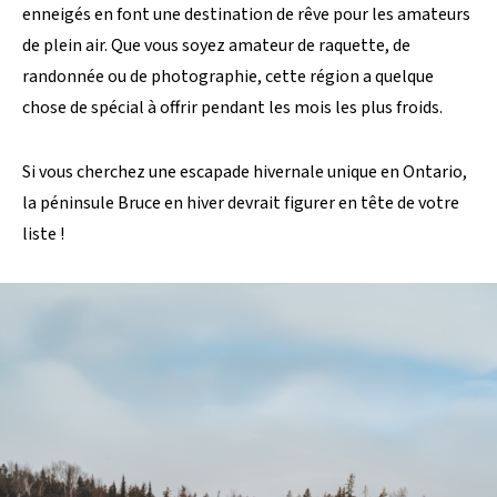
enneigés en font une destination de rêve pour les amateurs
de plein air. Que vous soyez amateur de raquette, de
randonnée ou de photographie, cette région a quelque
chose de spécial à offrir pendant les mois les plus froids.
Si vous cherchez une escapade hivernale unique en Ontario,
la péninsule Bruce en hiver devrait figurer en tête de votre
liste !