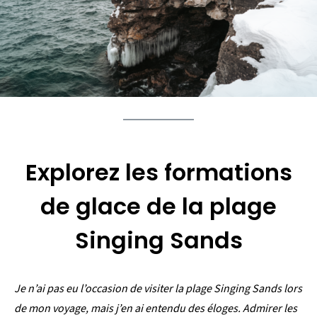
Explorez les formations
de glace de la plage
Singing Sands
Je n’ai pas eu l’occasion de visiter la plage Singing Sands lors
de mon voyage, mais j’en ai entendu des éloges. Admirer les