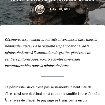
Juillet 28, 2025
Découvrez les meilleures activités hivernales à faire dans la
péninsule Bruce ! De la raquette au parc national de la
péninsule Bruce à l’exploration de grottes glacées et de
sentiers pittoresques, voici 5 activités hivernales
incontournables dans la péninsule Bruce.
La péninsule Bruce n’est pas seulement un haut lieu de
l’été : c’est une destination à couper le souffle toute l’année.
À l’arrivée de l’hiver, le paysage se transforme en un