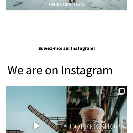
Suivez-moi sur Instagram!
We are on Instagram