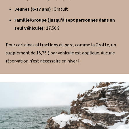
Jeunes (6-17 ans)
: Gratuit
Famille/Groupe (jusqu’à sept personnes dans un
seul véhicule)
: 17,50 $
Pour certaines attractions du parc, comme la Grotte, un
supplément de 15,75 $ par véhicule est appliqué. Aucune
réservation n’est nécessaire en hiver !