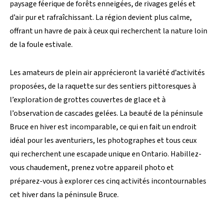
paysage féerique de forêts enneigées, de rivages gelés et
d’air pur et rafraîchissant. La région devient plus calme,
offrant un havre de paix à ceux qui recherchent la nature loin
de la foule estivale.
Les amateurs de plein air apprécieront la variété d’activités
proposées, de la raquette sur des sentiers pittoresques à
l’exploration de grottes couvertes de glace et à
l’observation de cascades gelées. La beauté de la péninsule
Bruce en hiver est incomparable, ce qui en fait un endroit
idéal pour les aventuriers, les photographes et tous ceux
qui recherchent une escapade unique en Ontario. Habillez-
vous chaudement, prenez votre appareil photo et
préparez-vous à explorer ces cinq activités incontournables
cet hiver dans la péninsule Bruce.