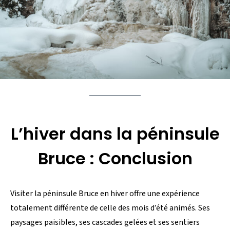
L’hiver dans la péninsule
Bruce : Conclusion
Visiter la péninsule Bruce en hiver offre une expérience
totalement différente de celle des mois d’été animés. Ses
paysages paisibles, ses cascades gelées et ses sentiers