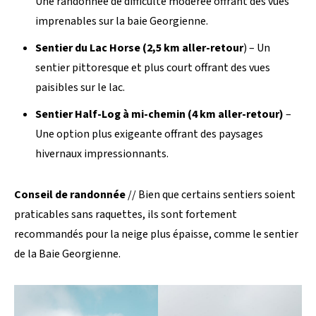
Une randonnée de difficulté modérée offrant des vues
imprenables sur la baie Georgienne.
Sentier du Lac Horse (2,5 km aller-retour
) – Un
sentier pittoresque et plus court offrant des vues
paisibles sur le lac.
Sentier Half-Log à mi-chemin (4 km aller-retour)
–
Une option plus exigeante offrant des paysages
hivernaux impressionnants.
Conseil de randonnée
// Bien que certains sentiers soient
praticables sans raquettes, ils sont fortement
recommandés pour la neige plus épaisse, comme le sentier
de la Baie Georgienne.