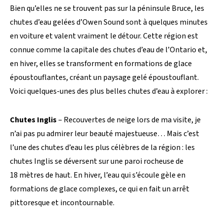
Bien qu’elles ne se trouvent pas sur la péninsule Bruce, les
chutes d’eau gelées d’Owen Sound sont à quelques minutes
en voiture et valent vraiment le détour. Cette région est
connue comme la capitale des chutes d’eau de l’Ontario et,
en hiver, elles se transforment en formations de glace
époustouflantes, créant un paysage gelé époustouflant.
Voici quelques-unes des plus belles chutes d’eau à explorer :
Chutes Inglis
– Recouvertes de neige lors de ma visite, je
n’ai pas pu admirer leur beauté majestueuse… Mais c’est
l’une des chutes d’eau les plus célèbres de la région : les
chutes Inglis se déversent sur une paroi rocheuse de
18 mètres de haut. En hiver, l’eau qui s’écoule gèle en
formations de glace complexes, ce qui en fait un arrêt
pittoresque et incontournable.