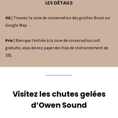
LES DÉTAILS
Où
| Trouvez la zone de conservation des grottes Bruce sur
Google Map
ici
.
Prix
| Bien que l’entrée à la zone de conservation soit
gratuite, vous devrez payer des frais de stationnement de
10$.
Visitez les chutes gelées
d’Owen Sound