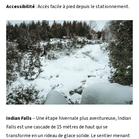
Accessibilité
: Accès facile à pied depuis le stationnement.
Indian Falls
– Une étape hivernale plus aventureuse, Indian
Falls est une cascade de 15 mètres de haut qui se
transforme en un rideau de glace solide. Le sentier menant