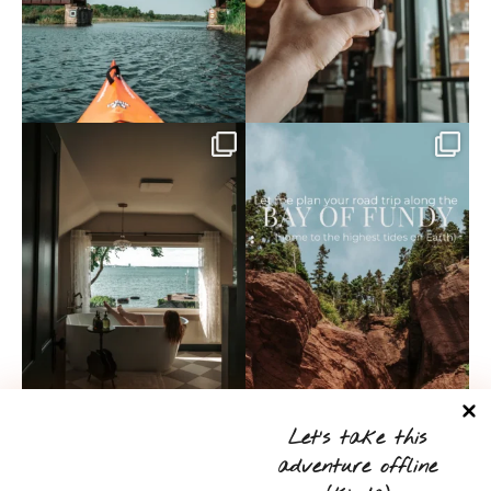
Let’s take this
adventure offline