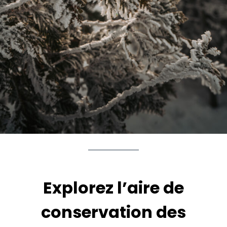
Explorez l’aire de
conservation des