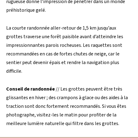
rugueuse donne l’impression de pénétrer dans un monde
préhistorique gelé.
La courte randonnée aller-retour de 1,5 km jusqu’aux
grottes traverse une forêt paisible avant d’atteindre les
impressionnantes parois rocheuses. Les raquettes sont
recommandées en cas de fortes chutes de neige, car le
sentier peut devenir épais et rendre la navigation plus
difficile.
Conseil de randonnée
// Les grottes peuvent être très
glissantes en hiver ; des crampons à glace ou des aides à la
traction sont donc fortement recommandés. Si vous êtes
photographe, visitez-les le matin pour profiter de la
meilleure lumière naturelle qui filtre dans les grottes.