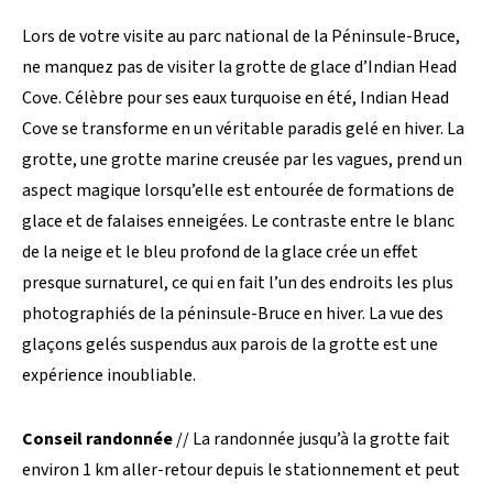
Lors de votre visite au parc national de la Péninsule-Bruce,
ne manquez pas de visiter la grotte de glace d’Indian Head
Cove. Célèbre pour ses eaux turquoise en été, Indian Head
Cove se transforme en un véritable paradis gelé en hiver. La
grotte, une grotte marine creusée par les vagues, prend un
aspect magique lorsqu’elle est entourée de formations de
glace et de falaises enneigées. Le contraste entre le blanc
de la neige et le bleu profond de la glace crée un effet
presque surnaturel, ce qui en fait l’un des endroits les plus
photographiés de la péninsule-Bruce en hiver. La vue des
glaçons gelés suspendus aux parois de la grotte est une
expérience inoubliable.
Conseil randonnée
// La randonnée jusqu’à la grotte fait
environ 1 km aller-retour depuis le stationnement et peut