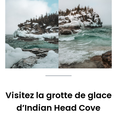
Visitez la grotte de glace
d’Indian Head Cove