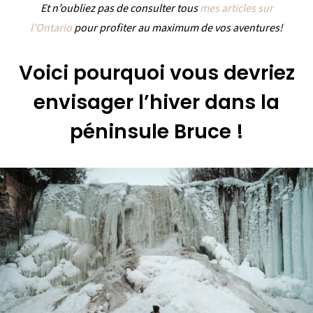
Et n’oubliez pas de consulter tous
mes articles sur
l’Ontario
pour profiter au maximum de vos aventures!
Voici pourquoi vous devriez
envisager l’hiver dans la
péninsule Bruce !