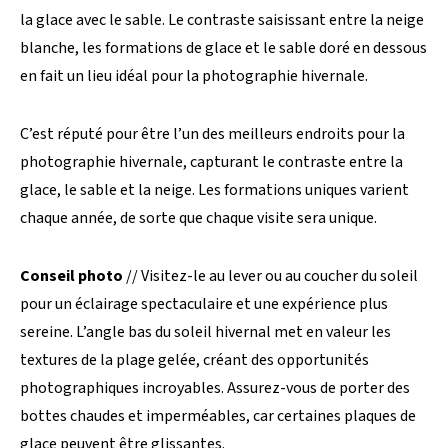
la glace avec le sable. Le contraste saisissant entre la neige
blanche, les formations de glace et le sable doré en dessous
en fait un lieu idéal pour la photographie hivernale.
C’est réputé pour être l’un des meilleurs endroits pour la
photographie hivernale, capturant le contraste entre la
glace, le sable et la neige. Les formations uniques varient
chaque année, de sorte que chaque visite sera unique.
Conseil photo
// Visitez-le au lever ou au coucher du soleil
pour un éclairage spectaculaire et une expérience plus
sereine. L’angle bas du soleil hivernal met en valeur les
textures de la plage gelée, créant des opportunités
photographiques incroyables. Assurez-vous de porter des
bottes chaudes et imperméables, car certaines plaques de
glace peuvent être glissantes.