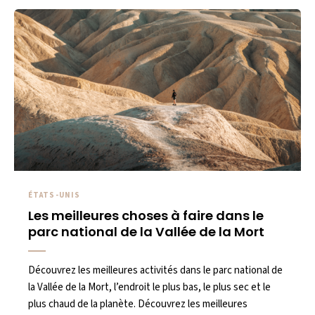
ÉTATS-UNIS
Les meilleures choses à faire dans le
parc national de la Vallée de la Mort
Découvrez les meilleures activités dans le parc national de
la Vallée de la Mort, l’endroit le plus bas, le plus sec et le
plus chaud de la planète. Découvrez les meilleures