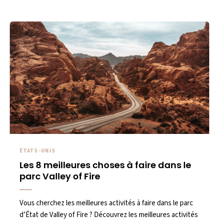
ÉTATS-UNIS
Les 8 meilleures choses à faire dans le
parc Valley of Fire
Vous cherchez les meilleures activités à faire dans le parc
d’État de Valley of Fire ? Découvrez les meilleures activités