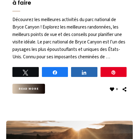
à faire
Découvrez les meilleures activités du parc national de
Bryce Canyon ! Explorez les meilleures randonnées, les
meilleurs points de vue et des conseils pour planifier une
visite idéale. Le parc national de Bryce Canyon est l’un des
paysages les plus époustouflants et uniques des États-
Unis. Connu pour ses imposantes cheminées de …
Tweet
Share
Share
Pin
READ MORE
0