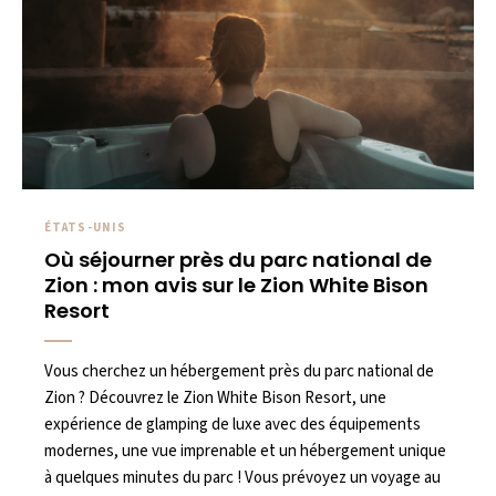
ÉTATS-UNIS
Où séjourner près du parc national de
Zion : mon avis sur le Zion White Bison
Resort
Vous cherchez un hébergement près du parc national de
Zion ? Découvrez le Zion White Bison Resort, une
expérience de glamping de luxe avec des équipements
modernes, une vue imprenable et un hébergement unique
à quelques minutes du parc ! Vous prévoyez un voyage au