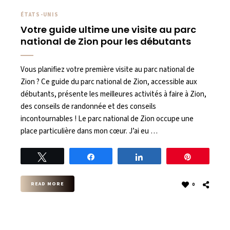
ÉTATS-UNIS
Votre guide ultime une visite au parc
national de Zion pour les débutants
Vous planifiez votre première visite au parc national de
Zion ? Ce guide du parc national de Zion, accessible aux
débutants, présente les meilleures activités à faire à Zion,
des conseils de randonnée et des conseils
incontournables ! Le parc national de Zion occupe une
place particulière dans mon cœur. J’ai eu …
Tweet
Share
Share
Pin
READ MORE
0