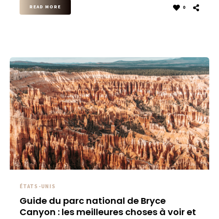
READ MORE
0
ÉTATS-UNIS
Guide du parc national de Bryce
Canyon : les meilleures choses à voir et