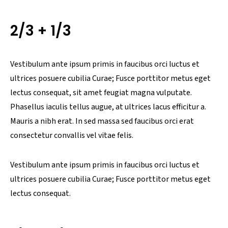
2/3 + 1/3
Vestibulum ante ipsum primis in faucibus orci luctus et
ultrices posuere cubilia Curae; Fusce porttitor metus eget
lectus consequat, sit amet feugiat magna vulputate.
Phasellus iaculis tellus augue, at ultrices lacus efficitur a.
Mauris a nibh erat. In sed massa sed faucibus orci erat
consectetur convallis vel vitae felis.
Vestibulum ante ipsum primis in faucibus orci luctus et
ultrices posuere cubilia Curae; Fusce porttitor metus eget
lectus consequat.