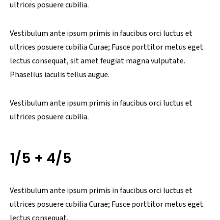
ultrices posuere cubilia.
Vestibulum ante ipsum primis in faucibus orci luctus et
ultrices posuere cubilia Curae; Fusce porttitor metus eget
lectus consequat, sit amet feugiat magna vulputate.
Phasellus iaculis tellus augue.
Vestibulum ante ipsum primis in faucibus orci luctus et
ultrices posuere cubilia.
1/5 + 4/5
Vestibulum ante ipsum primis in faucibus orci luctus et
ultrices posuere cubilia Curae; Fusce porttitor metus eget
lectus consequat.