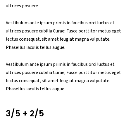
ultrices posuere.
Vestibulum ante ipsum primis in faucibus orci luctus et
ultrices posuere cubilia Curae; Fusce porttitor metus eget
lectus consequat, sit amet feugiat magna vulputate.
Phasellus iaculis tellus augue.
Vestibulum ante ipsum primis in faucibus orci luctus et
ultrices posuere cubilia Curae; Fusce porttitor metus eget
lectus consequat, sit amet feugiat magna vulputate.
Phasellus iaculis tellus augue.
3/5 + 2/5