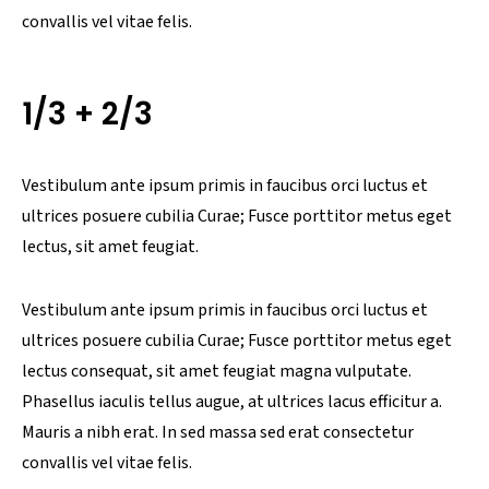
convallis vel vitae felis.
1/3 + 2/3
Vestibulum ante ipsum primis in faucibus orci luctus et
ultrices posuere cubilia Curae; Fusce porttitor metus eget
lectus, sit amet feugiat.
Vestibulum ante ipsum primis in faucibus orci luctus et
ultrices posuere cubilia Curae; Fusce porttitor metus eget
lectus consequat, sit amet feugiat magna vulputate.
Phasellus iaculis tellus augue, at ultrices lacus efficitur a.
Mauris a nibh erat. In sed massa sed erat consectetur
convallis vel vitae felis.