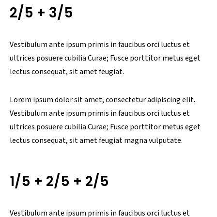
2/5 + 3/5
Vestibulum ante ipsum primis in faucibus orci luctus et
ultrices posuere cubilia Curae; Fusce porttitor metus eget
lectus consequat, sit amet feugiat.
Lorem ipsum dolor sit amet, consectetur adipiscing elit.
Vestibulum ante ipsum primis in faucibus orci luctus et
ultrices posuere cubilia Curae; Fusce porttitor metus eget
lectus consequat, sit amet feugiat magna vulputate.
1/5 + 2/5 + 2/5
Vestibulum ante ipsum primis in faucibus orci luctus et