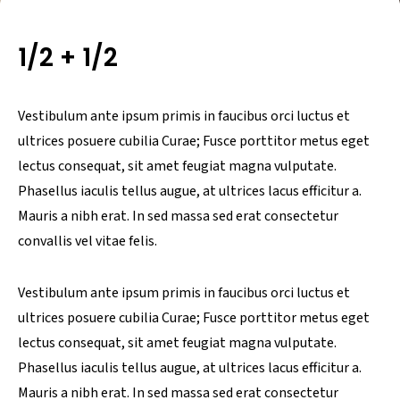
1/2 + 1/2
Vestibulum ante ipsum primis in faucibus orci luctus et
ultrices posuere cubilia Curae; Fusce porttitor metus eget
lectus consequat, sit amet feugiat magna vulputate.
Phasellus iaculis tellus augue, at ultrices lacus efficitur a.
Mauris a nibh erat. In sed massa sed erat consectetur
convallis vel vitae felis.
Vestibulum ante ipsum primis in faucibus orci luctus et
ultrices posuere cubilia Curae; Fusce porttitor metus eget
lectus consequat, sit amet feugiat magna vulputate.
Phasellus iaculis tellus augue, at ultrices lacus efficitur a.
Mauris a nibh erat. In sed massa sed erat consectetur